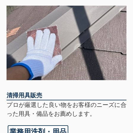
清掃用具販売
プロが厳選した良い物をお客様のニーズに合
った用具・備品をお薦めします。
業務用洗剤・用品