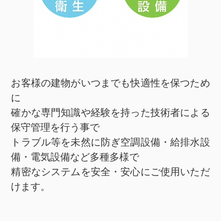
お客様の建物がいつまでも快適性を保つため
に
確かな専門知識や経験を持った技術者による
保守管理を行う事で
トラブル等を未然に防ぎ空調設備・給排水設
備・電気設備など多種多様で
精密なシステムを安全・安心にご使用いただ
けます。