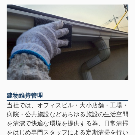
建物維持管理
当社では、オフィスビル・大小店舗・工場・
病院・公共施設などあらゆる施設の生活空間
を清潔で快適な環境を提供する為、日常清掃
をはじめ専門スタッフによる定期清掃を行い