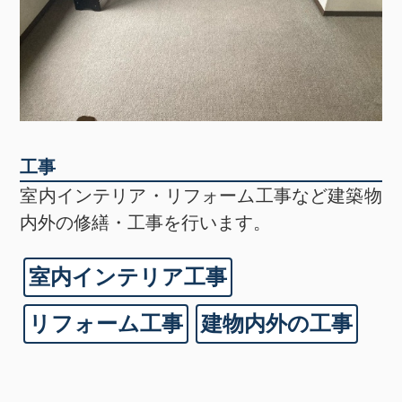
工事
室内インテリア・リフォーム工事など建築物
内外の修繕・工事を行います。
室内インテリア工事
リフォーム工事
建物内外の工事