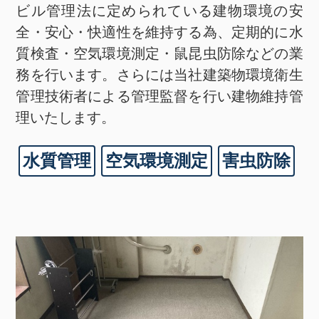
ビル管理法に定められている建物環境の安
全・安心・快適性を維持する為、定期的に水
質検査・空気環境測定・鼠昆虫防除などの業
務を行います。さらには当社建築物環境衛生
管理技術者による管理監督を行い建物維持管
理いたします。
水質管理
空気環境測定
害虫防除