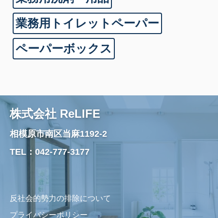
業務用トイレットペーパー
ペーパーボックス
株式会社 ReLIFE
相模原市南区当麻1192-
2
TEL：
042-777-3177
反社会的勢力の排除について
プライバシーポリシー