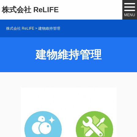
株式会社 ReLIFE
MENU
株式会社 ReLIFE
>
建物維持管理
建物維持管理